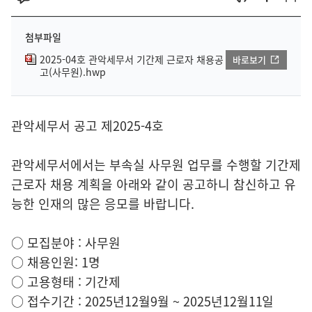
첨부파일
2025-04호 관악세무서 기간제 근로자 채용공
바로보기
고(사무원).hwp
관악세무서 공고 제2025-4호
관악세무서에서는 부속실 사무원 업무를 수행할 기간제
근로자 채용 계획을 아래와 같이 공고하니 참신하고 유
능한 인재의 많은 응모를 바랍니다.
○ 모집분야 : 사무원
○ 채용인원: 1명
○ 고용형태 : 기간제
○ 접수기간 : 2025년12월9월 ~ 2025년12월11일