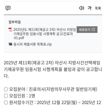
목록
첨부파일
2025년도 제11회(재공고 2차) 아산시 지방임
바로보기
기제공무원 임용시험 시행계획 공고(진료의
사).pdf
응시자 제출서류 목록표.zip
2025년 제11회(재공고 2차) 아산시 지방시간선택제임
기제공무원 임용시험 시행계획을 붙임과 같이 공고합니
다.
○ 모집분야 : 진료의사(지방의무사무관 일반임기제)
○ 모집인원 : 1명
○ 원서접수기간 : 2025년 12월 22일(월) ~ 2025년 12