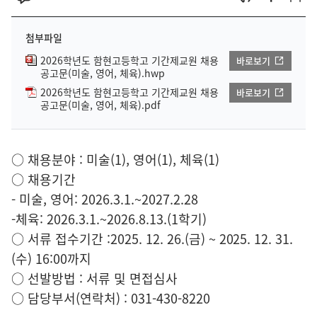
첨부파일
2026학년도 함현고등학고 기간제교원 채용
바로보기
공고문(미술, 영어, 체육).hwp
2026학년도 함현고등학고 기간제교원 채용
바로보기
공고문(미술, 영어, 체육).pdf
○ 채용분야 : 미술(1), 영어(1), 체육(1)
○ 채용기간
- 미술, 영어: 2026.3.1.~2027.2.28
-체육: 2026.3.1.~2026.8.13.(1학기)
○ 서류 접수기간 :2025. 12. 26.(금) ~ 2025. 12. 31.
(수) 16:00까지
○ 선발방법 : 서류 및 면접심사
○ 담당부서(연락처) : 031-430-8220