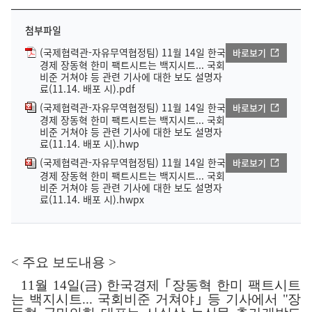
첨부파일
(국제협력관-자유무역협정팀) 11월 14일 한국
바로보기
경제 장동혁 한미 팩트시트는 백지시트... 국회
비준 거쳐야 등 관련 기사에 대한 보도 설명자
료(11.14. 배포 시).pdf
(국제협력관-자유무역협정팀) 11월 14일 한국
바로보기
경제 장동혁 한미 팩트시트는 백지시트... 국회
비준 거쳐야 등 관련 기사에 대한 보도 설명자
료(11.14. 배포 시).hwp
(국제협력관-자유무역협정팀) 11월 14일 한국
바로보기
경제 장동혁 한미 팩트시트는 백지시트... 국회
비준 거쳐야 등 관련 기사에 대한 보도 설명자
료(11.14. 배포 시).hwpx
<
주요 보도내용
>
11
월
14
일
(
금
)
한국경제
｢
장동혁 한미 팩트시트
는 백지시트
...
국회비준
거쳐야
｣
등 기사에서
"
장