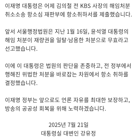
이재명 대통령은 어제 김의철 전 KBS 사장의 해임처분
취소소송 항소심 재판부에 항소취하서를 제출했습니다.
앞서 서울행정법원은 지난 1월 16일, 윤석열 대통령의
해임 처분이 재량권을 일탈·남용한 처분으로 무효라고
선고했습니다.
이에 이 대통령은 법원의 판단을 존중하고, 전 정부에서
행해진 위법한 처분을 바로잡는 차원에서 항소 취하를
결정했습니다.
이재명 정부는 앞으로도 언론 자유를 최대한 보장하고,
방송의 공공성 회복을 위해 노력하겠습니다.
2025년 7월 21일
대통령실 대변인 강유정