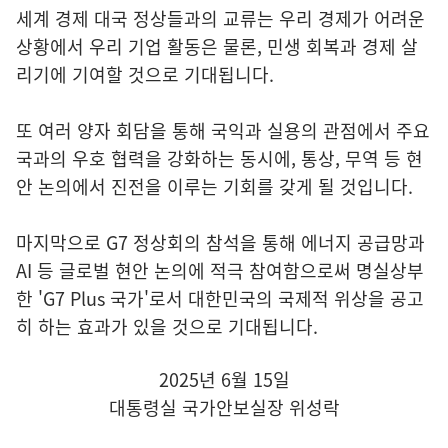
세계 경제 대국 정상들과의 교류는 우리 경제가 어려운
상황에서 우리 기업 활동은 물론, 민생 회복과 경제 살
리기에 기여할 것으로 기대됩니다.
또 여러 양자 회담을 통해 국익과 실용의 관점에서 주요
국과의 우호 협력을 강화하는 동시에, 통상, 무역 등 현
안 논의에서 진전을 이루는 기회를 갖게 될 것입니다.
마지막으로 G7 정상회의 참석을 통해 에너지 공급망과
AI 등 글로벌 현안 논의에 적극 참여함으로써 명실상부
한 'G7 Plus 국가'로서 대한민국의 국제적 위상을 공고
히 하는 효과가 있을 것으로 기대됩니다.
2025년 6월 15일
대통령실 국가안보실장 위성락