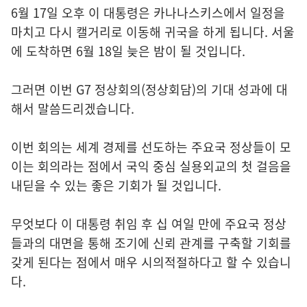
6월 17일 오후 이 대통령은 카나나스키스에서 일정을
마치고 다시 캘거리로 이동해 귀국을 하게 됩니다. 서울
에 도착하면 6월 18일 늦은 밤이 될 것입니다.
그러면 이번 G7 정상회의(정상회담)의 기대 성과에 대
해서 말씀드리겠습니다.
이번 회의는 세계 경제를 선도하는 주요국 정상들이 모
이는 회의라는 점에서 국익 중심 실용외교의 첫 걸음을
내딛을 수 있는 좋은 기회가 될 것입니다.
무엇보다 이 대통령 취임 후 십 여일 만에 주요국 정상
들과의 대면을 통해 조기에 신뢰 관계를 구축할 기회를
갖게 된다는 점에서 매우 시의적절하다고 할 수 있습니
다.