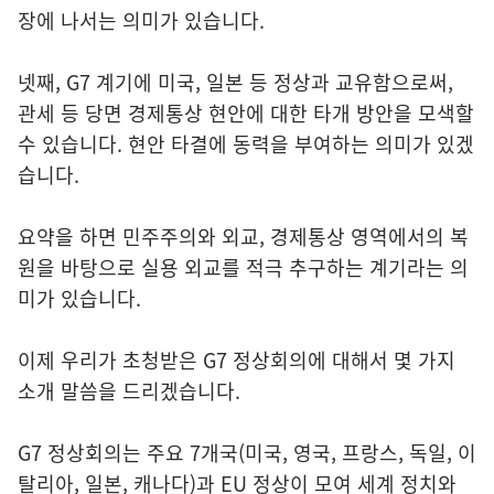
장에 나서는 의미가 있습니다.
넷째, G7 계기에 미국, 일본 등 정상과 교유함으로써,
관세 등 당면 경제통상 현안에 대한 타개 방안을 모색할
수 있습니다. 현안 타결에 동력을 부여하는 의미가 있겠
습니다.
요약을 하면 민주주의와 외교, 경제통상 영역에서의 복
원을 바탕으로 실용 외교를 적극 추구하는 계기라는 의
미가 있습니다.
이제 우리가 초청받은 G7 정상회의에 대해서 몇 가지
소개 말씀을 드리겠습니다.
G7 정상회의는 주요 7개국(미국, 영국, 프랑스, 독일, 이
탈리아, 일본, 캐나다)과 EU 정상이 모여 세계 정치와