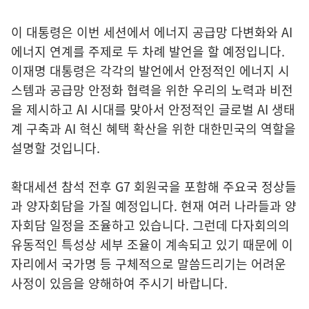
이 대통령은 이번 세션에서 에너지 공급망 다변화와 AI
에너지 연계를 주제로 두 차례 발언을 할 예정입니다.
이재명 대통령은 각각의 발언에서 안정적인 에너지 시
스템과 공급망 안정화 협력을 위한 우리의 노력과 비전
을 제시하고 AI 시대를 맞아서 안정적인 글로벌 AI 생태
계 구축과 AI 혁신 혜택 확산을 위한 대한민국의 역할을
설명할 것입니다.
확대세션 참석 전후 G7 회원국을 포함해 주요국 정상들
과 양자회담을 가질 예정입니다. 현재 여러 나라들과 양
자회담 일정을 조율하고 있습니다. 그런데 다자회의의
유동적인 특성상 세부 조율이 계속되고 있기 때문에 이
자리에서 국가명 등 구체적으로 말씀드리기는 어려운
사정이 있음을 양해하여 주시기 바랍니다.