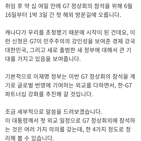
취임 후 약 십 여일 만에 G7 정상회의 참석을 위해 6월
16일부터 1박 3일 간 첫 해외 방문길에 오릅니다.
캐나다가 우리를 초청했기 때문에 시작이 된 건데요, 이
런 신청은 G7이 민주주의의 강인성을 보여준 경제 강국
대한민국, 그리고 새로 출범한 새 정부에 대해서 큰 기
대를 가지고 있음을 보여줍니다.
기본적으로 이재명 정부는 이번 G7 정상회의 참석을 계
기로 글로벌 번영에 기여하는 외교를 다하면서, 한-G7
파트너십 강화를 추진해 갈 것입니다.
조금 세부적으로 말씀을 드려보겠습니다.
이 대통령께서 첫 외교 일정으로 G7 정상회의에 참석하
는 것은 여러 가지 의의를 갖는데, 한 4가지 정도로 정
리해 볼 수 있습니다.