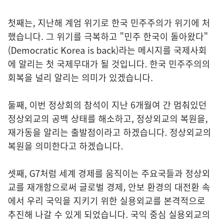
첫째는, 지난해 계엄 위기로 한국 민주주의가 위기에 처
했습니다. 그 위기를 극복하고 "민주 한국이 돌아왔다"
(Democratic Korea is back)라는 메시지를 국제사회
에 알리는 첫 국제무대가 될 것입니다. 한국 민주주의의
회복을 널리 알리는 의미가 있겠습니다.
둘째, 이번 정상회의 참석이 지난 6개월여 간 멈춰있던
정상외교의 공백 상태를 해소하고, 정상외교의 복원을,
재가동을 알리는 출발점이라고 하겠습니다. 정상외교의
복원을 의미한다고 하겠습니다.
셋째, G7처럼 세계 경제를 움직이는 주요국들과 정상외
교를 재개함으로써 글로벌 경제, 안보 환경의 대전환 속
에서 우리 국익을 지키기 위한 실용외교를 본격적으로
추진해 나갈 수 있게 되었습니다. 국익 중심 실용외교의