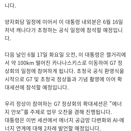
니다.
양자회담 일정에 이어서 이 대통령 내외분은 6월 16일
저녁 캐나다가 초청하는 공식 일정에 참석할 예정입니
다.
다음 날인 6월 17일 화요일 오전, 이 대통령은 캘거리에
서 약 100km 떨어진 카나나스키스로 이동하여 G7 정
상회의 일정에 참여하게 됩니다. 초청국 공식 환영식을
시작으로 G7 및 초청국 정상들과 기념 촬영에 이어 확
대세션에 참석할 예정입니다.
우리 정상이 참여하는 G7 정상회의 확대세션은 "에너
지 안보"를 주제로 업무 오찬을 겸해 진행됩니다.
대통령은 이번 세션에서 에너지 공급망 다변화와 AI-에
너지 연계에 대해 2차례 발언할 예정입니다.