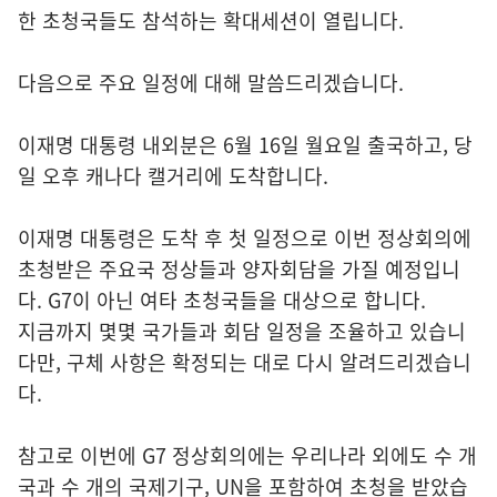
한 초청국들도 참석하는 확대세션이 열립니다.
다음으로 주요 일정에 대해 말씀드리겠습니다.
이재명 대통령 내외분은 6월 16일 월요일 출국하고, 당
일 오후 캐나다 캘거리에 도착합니다.
이재명 대통령은 도착 후 첫 일정으로 이번 정상회의에
초청받은 주요국 정상들과 양자회담을 가질 예정입니
다. G7이 아닌 여타 초청국들을 대상으로 합니다.
지금까지 몇몇 국가들과 회담 일정을 조율하고 있습니
다만, 구체 사항은 확정되는 대로 다시 알려드리겠습니
다.
참고로 이번에 G7 정상회의에는 우리나라 외에도 수 개
국과 수 개의 국제기구, UN을 포함하여 초청을 받았습