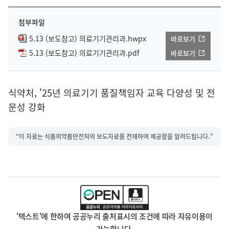
첨부파일
5.13 (보도참고) 의료기기관리과.hwpx
바로보기
5.13 (보도참고) 의료기기관리과.pdf
바로보기
식약처, '25년 의료기기 품질책임자 교육 다양성 및 전
문성 강화
“이 자료는 식품의약품안전처의 보도자료를 전재하여 제공함을 알려드립니다.”
'텍스트'에 한하여 공공누리 출처표시의 조건에 따라 자유이용이