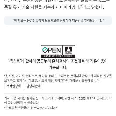
품질 유지 기술 지원을 지속해서 이어가겠다."라고 밝혔다.
“이 자료는 농촌진흥청의 보도자료를 전재하여 제공함을 알려드립니다.”
'텍스트'에 한하여 공공누리 출처표시의 조건에 따라 자유이용이
가능합니다.
단, 사진, 이미지, 일러스트, 동영상 등의 일부 자료는 문화체육관광부가 저작권 전부를
보유하고 있지 아니하므로, 반드시 해당 저작권자의 허락을 받으셔야 합니다.
저작권정책
담당자안내
기사 이용 시에는 출처를 반드시 표기해야 하며, 위반 시
저작권법 제37조
및
제138조
에 따라 처벌될 수 있습니다.
<자료출처=정책브리핑
www.korea.kr
>