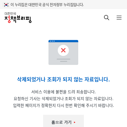
이 누리집은 대한민국 공식 전자정부 누리집입니다.
홈
검색 바로가기
메뉴 열기
삭제되었거나 조회가 되지 않는 자료입니다.
서비스 이용에 불편을 드려 죄송합니다.
요청하신 기사는 삭제되었거나 조회가 되지 않는 자료입니다.
입력한 페이지가 정확한지 다시 한번 확인해 주시기 바랍니다.