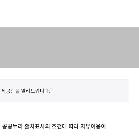
 제공함을 알려드립니다.”
여 공공누리 출처표시의 조건에 따라 자유이용이