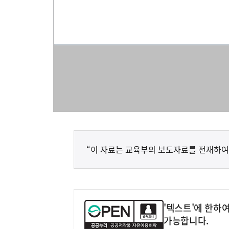
“이 자료는 교육부의 보도자료를 전재하여
'텍스트'에 한하
가능합니다.