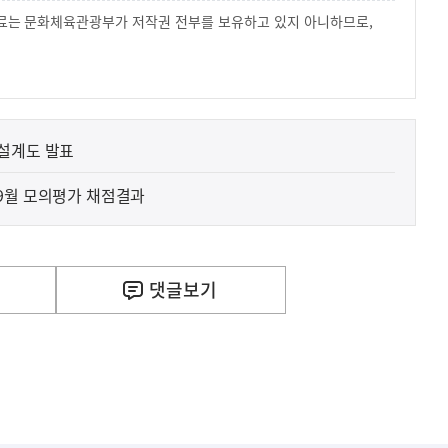
 자료는 문화체육관광부가 저작권 전부를 보유하고 있지 아니하므로,
.
설계도 발표
9월 모의평가 채점결과
댓글
보기