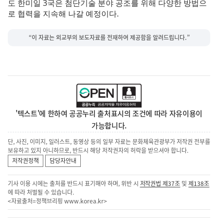
도 한미일 3국은 첨단기술 분야 공조를 위해 다양한 방법으
로 협력을 지속해 나갈 예정이다.
“이 자료는 외교부의 보도자료를 전재하여 제공함을 알려드립니다.”
'텍스트'에 한하여 공공누리 출처표시의 조건에 따라 자유이용이
가능합니다.
단, 사진, 이미지, 일러스트, 동영상 등의 일부 자료는 문화체육관광부가 저작권 전부를
보유하고 있지 아니하므로, 반드시 해당 저작권자의 허락을 받으셔야 합니다.
저작권정책
담당자안내
기사 이용 시에는 출처를 반드시 표기해야 하며, 위반 시
저작권법 제37조
및
제138조
에 따라 처벌될 수 있습니다.
<자료출처=정책브리핑
www.korea.kr
>