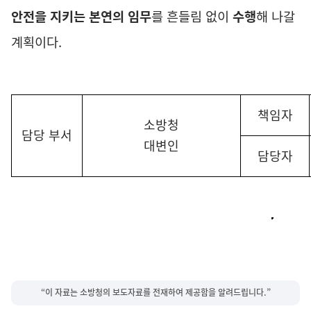
안전을 지키는 본연의 임무
를 흔들림 없이
수행
해 나갈
계획이다
.
책임자
소방청
담당 부서
대변인
담당자
“이 자료는 소방청의 보도자료를 전재하여 제공함을 알려드립니다.”