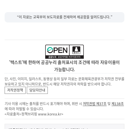
“이 자료는 교육부의 보도자료를 전재하여 제공함을 알려드립니다.”
'텍스트'에 한하여 공공누리 출처표시의 조건에 따라 자유이용이
가능합니다.
단, 사진, 이미지, 일러스트, 동영상 등의 일부 자료는 문화체육관광부가 저작권 전부를
보유하고 있지 아니하므로, 반드시 해당 저작권자의 허락을 받으셔야 합니다.
저작권정책
담당자안내
기사 이용 시에는 출처를 반드시 표기해야 하며, 위반 시
저작권법 제37조
및
제138조
에 따라 처벌될 수 있습니다.
<자료출처=정책브리핑
www.korea.kr
>
이