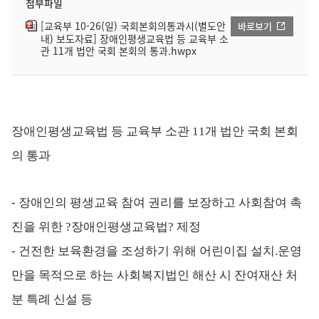
첨부파일
[교육부 10-26(일) 국회본회의통과시(별도안
바로보기
내) 보도자료] 장애인평생교육법 등 교육부 소
관 11개 법안 국회 본회의 통과.hwpx
장애인평생교육법 등 교육부 소관 11개 법안 국회 본회
의 통과
- 장애인의 평생교육 참여 권리를 보장하고 사회참여 촉
진을 위한 ?장애인평생교육법? 제정
- 건전한 보육환경을 조성하기 위해 어린이집 설치.운영
만을 목적으로 하는 사회복지법인 해산 시 잔여재산 처
분 특례 신설 등