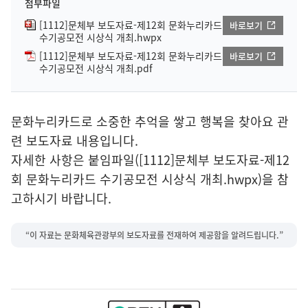
첨부파일
[1112]문체부 보도자료-제12회 문화누리카드
바로보기
수기공모전 시상식 개최.hwpx
[1112]문체부 보도자료-제12회 문화누리카드
바로보기
수기공모전 시상식 개최.pdf
문화누리카드로 소중한 추억을 쌓고 행복을 찾아요 관
련 보도자료 내용입니다.
자세한 사항은 붙임파일([1112]문체부 보도자료-제12
회 문화누리카드 수기공모전 시상식 개최.hwpx)을 참
고하시기 바랍니다.
“이 자료는 문화체육관광부의 보도자료를 전재하여 제공함을 알려드립니다.”