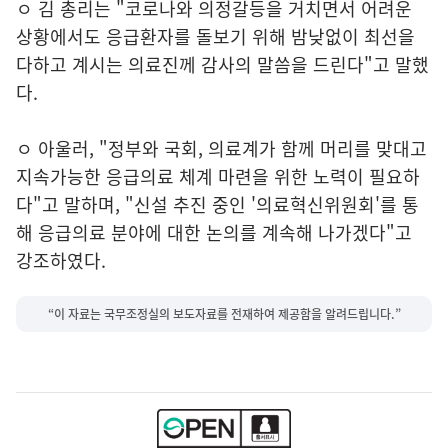
ㅇ 김 총리는 "코로나와 의정갈등을 거치면서 어려운
상황에서도 응급환자를 돌보기 위해 밤낮없이 최선을
다하고 계시는 의료진께 감사의 말씀을 드린다"고 말했
다.
ㅇ 아울러, "정부와 국회, 의료계가 함께 머리를 맞대고
지속가능한 응급의료 체계 마련을 위한 노력이 필요하
다"고 말하며, "신설 추진 중인 '의료혁신위원회'를 통
해 응급의료 분야에 대한 논의를 계속해 나가겠다"고
강조하였다.
“이 자료는 국무조정실의 보도자료를 전재하여 제공함을 알려드립니다.”