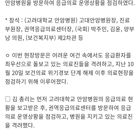
안암병원을 방문하여 응급의료 운영상황을 점검하였다.
* 참석 : (고려대학교 안암병원) 고대안암병원장, 진료
부원장, 권역응급의료센터장, (국회) 박주민, 김윤, 양부
남 의원, (보건복지부) 제2차관 등
ㅇ 이번 현장방문은 어려운 여건 속에서도 응급환자를
최우선으로 돌보고 있는 의료진들을 격려하고, 지난 10
월 20일 보건의료 위기경보 단계 해제 이후 의료현장을
점검하기 위해 이루어졌다.
□ 김 총리는 먼저 고려대학교 안암병원의 응급의료 현
황을 보고받은 후, 권역응급의료센터를 방문하여 응급
의료 운영상황을 점검하고, 병원을 지키고 있는 의료진
을 격려했다.