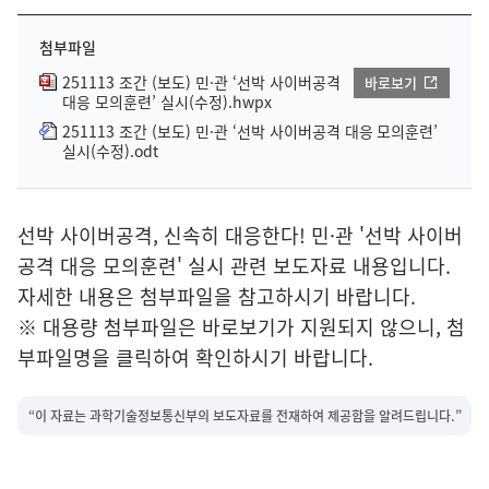
첨부파일
251113 조간 (보도) 민·관 ‘선박 사이버공격
바로보기
대응 모의훈련’ 실시(수정).hwpx
251113 조간 (보도) 민·관 ‘선박 사이버공격 대응 모의훈련’
실시(수정).odt
선박 사이버공격, 신속히 대응한다! 민·관 '선박 사이버
공격 대응 모의훈련' 실시 관련 보도자료 내용입니다.
자세한 내용은 첨부파일을 참고하시기 바랍니다.
※ 대용량 첨부파일은 바로보기가 지원되지 않으니, 첨
부파일명을 클릭하여 확인하시기 바랍니다.
“이 자료는 과학기술정보통신부의 보도자료를 전재하여 제공함을 알려드립니다.”