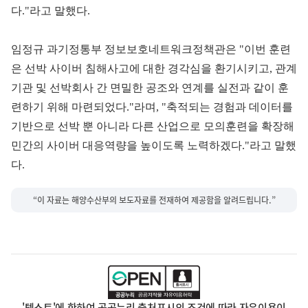
다."라고 말했다.
임정규 과기정통부 정보보호네트워크정책관은 "이번 훈련
은 선박 사이버 침해사고에 대한 경각심을 환기시키고, 관계
기관 및 선박회사 간 면밀한 공조와 연계를 실전과 같이 훈
련하기 위해 마련되었다."라며, "축적되는 경험과 데이터를
기반으로 선박 뿐 아니라 다른 산업으로 모의훈련을 확장해
민간의 사이버 대응역량을 높이도록 노력하겠다."라고 말했
다.
“이 자료는 해양수산부의 보도자료를 전재하여 제공함을 알려드립니다.”
'텍스트'에 한하여 공공누리 출처표시의 조건에 따라 자유이용이