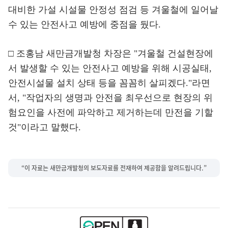
대비한 가설 시설물 안정성 점검 등 겨울철에 일어날
수 있는 안전사고 예방에 중점을 뒀다.
□ 조홍남 새만금개발청 차장은 "겨울철 건설현장에
서 발생할 수 있는 안전사고 예방을 위해 시공실태,
안전시설물 설치 상태 등을 꼼꼼히 살피겠다."라면
서, "작업자의 생명과 안전을 최우선으로 현장의 위
험요인을 사전에 파악하고 제거하는데 만전을 기할
것"이라고 말했다.
“이 자료는 새만금개발청의 보도자료를 전재하여 제공함을 알려드립니다.”