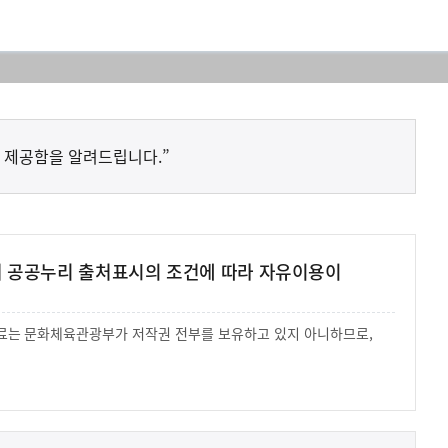
 제공함을 알려드립니다.”
여 공공누리 출처표시의 조건에 따라 자유이용이
 자료는 문화체육관광부가 저작권 전부를 보유하고 있지 아니하므로,
.