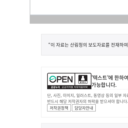
“이 자료는 산림청의 보도자료를 전재하여
'텍스트'에 한하
가능합니다.
단, 사진, 이미지, 일러스트, 동영상 등의 일부
반드시 해당 저작권자의 허락을 받으셔야 합니다
저작권정책
담당자안내