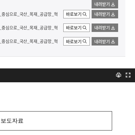
내려받기
장_중심으로_국산_목재_공급망_혁
바로보기
내려받기
장_중심으로_국산_목재_공급망_혁
바로보기
내려받기
장_중심으로_국산_목재_공급망_혁
바로보기
내려받기