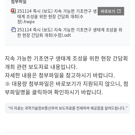
첨부파일
251114 즉시 (보도) 지속 가능한 기초연구 생
바로보기
태계 조성을 위한 현장 간담회 개최(수
정).hwpx
251114 즉시 (보도) 지속 가능한 기초연구 생태계 조성을 위
한 현장 간담회 개최(수정).odt
지속 가능한 기초연구 생태계 조성을 위한 현장 간담회
개최 관련 보도자료 내용입니다.
자세한 내용은 첨부파일을 참고하시기 바랍니다.
※ 대용량 첨부파일은 바로보기가 지원되지 않으니, 첨
부파일명을 클릭하여 확인하시기 바랍니다.
“이 자료는 과학기술정보통신부의 보도자료를 전재하여 제공함을 알려드립니다.”