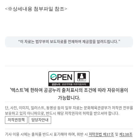
<※상세내용 첨부파일 참조>
“이 자료는 법무부의 보도자료를 전재하여 제공함을 알려드립니다.”
'텍스트'에 한하여 공공누리 출처표시의 조건에 따라 자유이용이
가능합니다.
단, 사진, 이미지, 일러스트, 동영상 등의 일부 자료는 문화체육관광부가 저작권 전부를
보유하고 있지 아니하므로, 반드시 해당 저작권자의 허락을 받으셔야 합니다.
저작권정책
담당자안내
기사 이용 시에는 출처를 반드시 표기해야 하며, 위반 시
저작권법 제37조
및
제138조