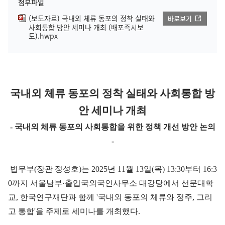
첨부파일
(보도자료) 국내외 체류 동포의 정착 실태와
바로보기
사회통합 방안 세미나 개최 (배포즉시보
도).hwpx
국내외 체류 동포의 정착 실태와 사회통합 방
안 세미나 개최
- 국내외 체류 동포의 사회통합을 위한 정책 개선 방안 논의
-
법무부(장관 정성호)는 2025년 11월 13일(목) 13:30부터 16:3
0까지 서울남부·출입국외국인사무소 대강당에서 선문대학
교, 한국연구재단과 함께 '국내외 동포의 체류와 정주, 그리
고 통합'을 주제로 세미나를 개최했다.