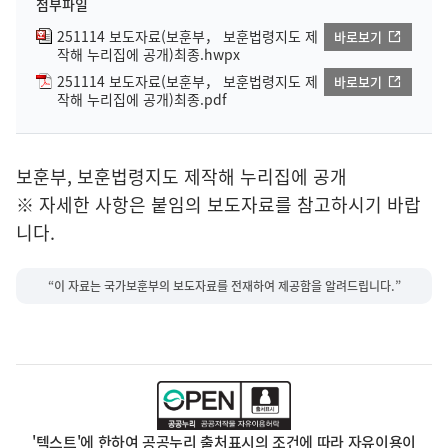
첨부파일
251114 보도자료(보훈부， 보훈법령지도 제
바로보기
작해 누리집에 공개)최종.hwpx
251114 보도자료(보훈부， 보훈법령지도 제
바로보기
작해 누리집에 공개)최종.pdf
보훈부, 보훈법령지도 제작해 누리집에 공개
※ 자세한 사항은 붙임의 보도자료를 참고하시기 바랍
니다.
“이 자료는 국가보훈부의 보도자료를 전재하여 제공함을 알려드립니다.”
'텍스트'에 한하여 공공누리 출처표시의 조건에 따라 자유이용이