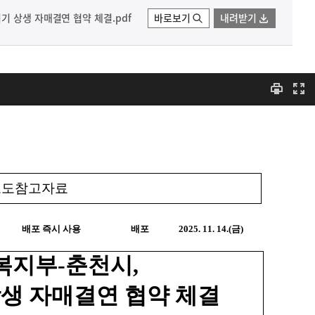
기 상생 자매결연 협약 체결.pdf
바로보기
내려받기