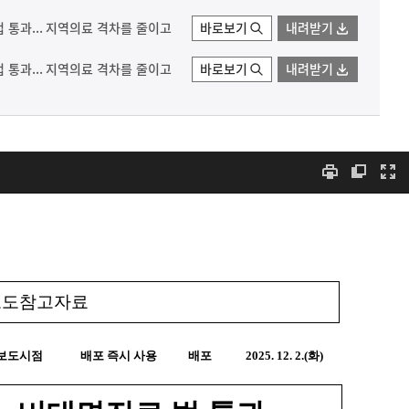
 통과... 지역의료 격차를 줄이고
바로보기
내려받기
 통과... 지역의료 격차를 줄이고
바로보기
내려받기