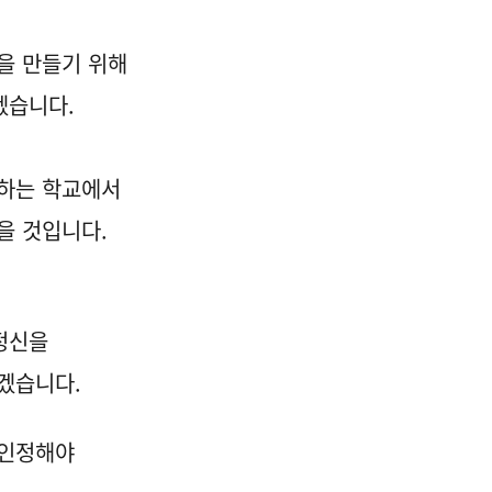
을 만들기 위해
겠습니다.
뢰하는 학교에서
을 것입니다.
정신을
겠습니다.
 인정해야