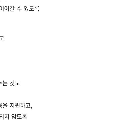
이어갈 수 있도록
고
주는 것도
육을 지원하고,
 되지 않도록