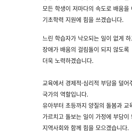
모든 학생이 저마다의 속도로 배움을 
기초학력 지원에 힘을 쓰겠습니다.
느린 학습자가 낙오되는 일이 없게 하
장애가 배움의 걸림돌이 되지 않도록
더욱 노력하겠습니다.
교육에서 경제적·심리적 부담을 덜어
국가의 역할입니다.
유아부터 초등까지 양질의 돌봄과 교
가르치고 돌보는 일이 가정에 부담이
지역사회와 함께 힘을 모으겠습니다.