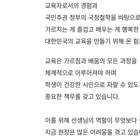
교육자로서의 경험과
국민주권 정부의 국정철학을 바탕으로
가르치는 게 즐겁고 배우는 게 행복한
대한민국의 교육을 만들기 위해 온 힘
교육은 가르침과 배움의 모든 과정을
체계적으로 이루어져야 하며
학생이 건강한 시민으로 자랄 수 있도
중요한 책무를 갖고 있습니다.
이를 위해 선생님의 역할이 무엇보다
지금 현장은 많은 어려움을 겪고 있습