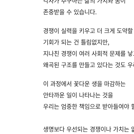
각자가 추구하는 삶의 가치와 꿈이
존중받을 수 있습니다.
경쟁이 실력을 키우고 더 크게 도약할
기회가 되는 건 틀림없지만,
지나친 경쟁이 여러 사회적 문제를 낳
왜곡된 구조를 만들고 있다는 것도 우
이 과정에서 꽃다운 생을 마감하는
안타까운 일이 나타나는 것을
우리는 엄중한 책임으로 받아들여야 
생명보다 우선되는 경쟁이나 가치는 