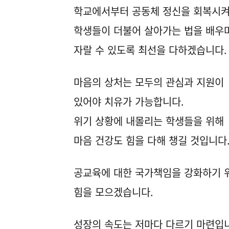
학교에서부터 공동체 정신을 회복시
학생들이 더불어 살아가는 법을 배우
자랄 수 있도록 최선을 다하겠습니다.
마음의 상처는 모두의 관심과 지원이
있어야 치유가 가능합니다.
위기 상황에 내몰리는 학생들을 위해
마음 건강도 힘을 다해 챙길 것입니다
공교육에 대한 국가책임을 강화하기 
힘을 모으겠습니다.
성장의 속도는 저마다 다르기 마련입