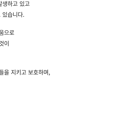
발생하고 있고
 있습니다.
려움으로
 것이
들을 지키고 보호하며,