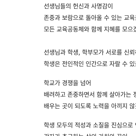
선생님들의 헌신과 사명감이
존중과 보람으로 돌아올 수 있는 교육
모든 교육공동체와 함께 지혜를 모으
선생님과 학생, 학부모가 서로를 신
학생은 전인적인 인간으로 자랄 수 있
학교가 경쟁을 넘어
배려하고 존중하면서 함께 살아가는 
배우는 곳이 되도록 노력을 아끼지 않
학생 모두의 적성과 소질을 진심으로