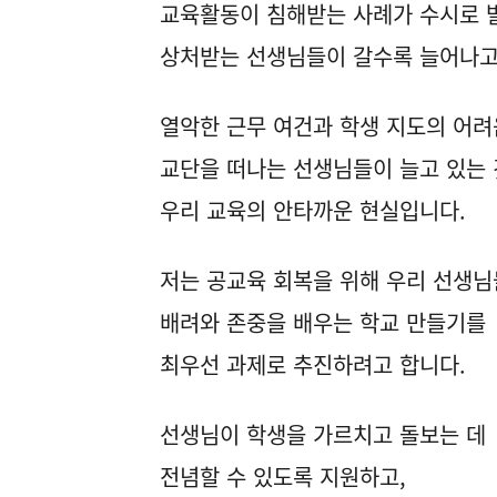
교육활동이 침해받는 사례가 수시로 
상처받는 선생님들이 갈수록 늘어나고
열악한 근무 여건과 학생 지도의 어
교단을 떠나는 선생님들이 늘고 있는
우리 교육의 안타까운 현실입니다.
저는 공교육 회복을 위해 우리 선생님
배려와 존중을 배우는 학교 만들기를
최우선 과제로 추진하려고 합니다.
선생님이 학생을 가르치고 돌보는 데
전념할 수 있도록 지원하고,