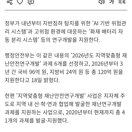
목록
정부가 내년부터 지반침하 탐지를 위한 'AI 기반 위험관
리 시스템'과 고위험 환경에 대응하는 '화재 배터리 자
동 분리 시스템' 등의 연구개발을 지원한다.
행정안전부는 이 같은 내용의 '2026년도 지역맞춤형 재
난안전연구개발' 과제 6개를 선정하고, 2026년부터 3
년 간 국비 96억 원, 지방비 24억 원 등 총 120억 원을
지원한다고 18일 밝혔다.
한편 '지역맞춤형 재난안전연구개발' 사업은 지자체 주
도로 지역 내 산·학·연과 협업해 발굴한 재난연구개발
과제를 지원하는 사업으로, 2020년부터 현재까지 총 4
1개의 과제를 발굴·지원했다.