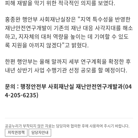
피해 재발을 막기 위한 적극적인 의지를 보였다.
홍종완 행안부 사회재난실장은 "지역 특수성을 반영한
재난안전연구개발이 기존의 재난 대응 사각지대를 해소
하고, 지자체의 대처 역량을 높이는 데 기여할 수 있도
록 지원을 아끼지 않겠다"고 밝혔다.
한편 행안부는 올해 말까지 세부 연구계획을 확정한 후
내년 상반기 사업 수행기관 선정 공모를 할 예정이다.
문의 : 행정안전부 사회재난실 재난안전연구개발과(04
4-205-6235)
공공누리가 부착되지 않은 자료는 담당자와 협의한 후에 사용하여 주시기 바랍니다.
저작권정책
담당자안내