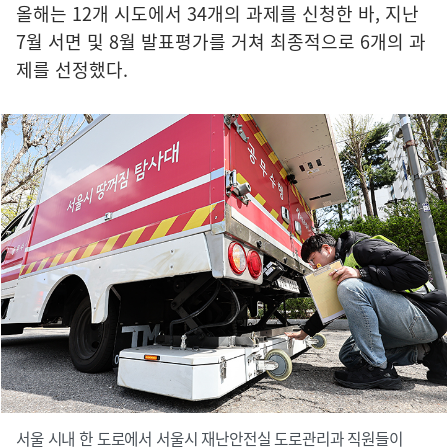
올해는 12개 시도에서 34개의 과제를 신청한 바, 지난
7월 서면 및 8월 발표평가를 거쳐 최종적으로 6개의 과
제를 선정했다.
서울 시내 한 도로에서 서울시 재난안전실 도로관리과 직원들이