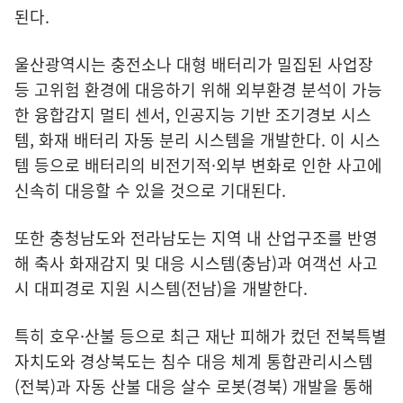
된다.
울산광역시는 충전소나 대형 배터리가 밀집된 사업장
등 고위험 환경에 대응하기 위해 외부환경 분석이 가능
한 융합감지 멀티 센서, 인공지능 기반 조기경보 시스
템, 화재 배터리 자동 분리 시스템을 개발한다. 이 시스
템 등으로 배터리의 비전기적·외부 변화로 인한 사고에
신속히 대응할 수 있을 것으로 기대된다.
또한 충청남도와 전라남도는 지역 내 산업구조를 반영
해 축사 화재감지 및 대응 시스템(충남)과 여객선 사고
시 대피경로 지원 시스템(전남)을 개발한다.
특히 호우·산불 등으로 최근 재난 피해가 컸던 전북특별
자치도와 경상북도는 침수 대응 체계 통합관리시스템
(전북)과 자동 산불 대응 살수 로봇(경북) 개발을 통해