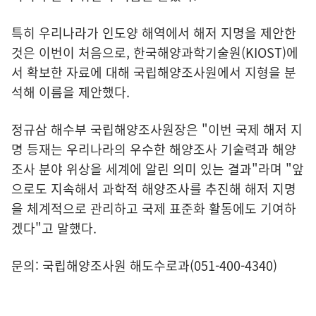
특히 우리나라가 인도양 해역에서 해저 지명을 제안한
것은 이번이 처음으로, 한국해양과학기술원(KIOST)에
서 확보한 자료에 대해 국립해양조사원에서 지형을 분
석해 이름을 제안했다.
정규삼 해수부 국립해양조사원장은 "이번 국제 해저 지
명 등재는 우리나라의 우수한 해양조사 기술력과 해양
조사 분야 위상을 세계에 알린 의미 있는 결과"라며 "앞
으로도 지속해서 과학적 해양조사를 추진해 해저 지명
을 체계적으로 관리하고 국제 표준화 활동에도 기여하
겠다"고 말했다.
문의: 국립해양조사원 해도수로과(051-400-4340)