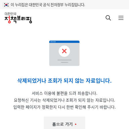
이 누리집은 대한민국 공식 전자정부 누리집입니다.
홈
검색 바로가기
메뉴 열기
삭제되었거나 조회가 되지 않는 자료입니다.
서비스 이용에 불편을 드려 죄송합니다.
요청하신 기사는 삭제되었거나 조회가 되지 않는 자료입니다.
입력한 페이지가 정확한지 다시 한번 확인해 주시기 바랍니다.