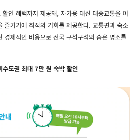
료 할인 혜택까지 제공돼, 자가용 대신 대중교통을 이
 즐기기에 최적의 기회를 제공한다. 교통편과 숙소
씬 경제적인 비용으로 전국 구석구석의 숨은 명소를
 비수도권 최대 7만 원 숙박 할인