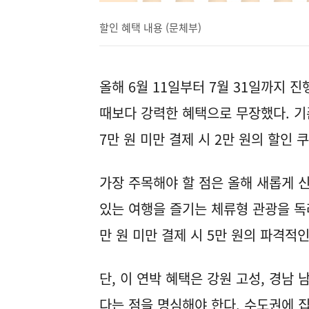
할인 혜택 내용 (문체부)
올해 6월 11일부터 7월 31일까지 진
때보다 강력한 혜택으로 무장했다. 기존
7만 원 미만 결제 시 2만 원의 할인 
가장 주목해야 할 점은 올해 새롭게 신
있는 여행을 즐기는 체류형 관광을 독려하
만 원 미만 결제 시 5만 원의 파격적
단, 이 연박 혜택은 강원 고성, 경남 
다는 점을 명심해야 한다. 수도권에 