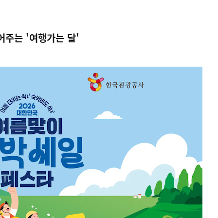
어주는 '여행가는 달'