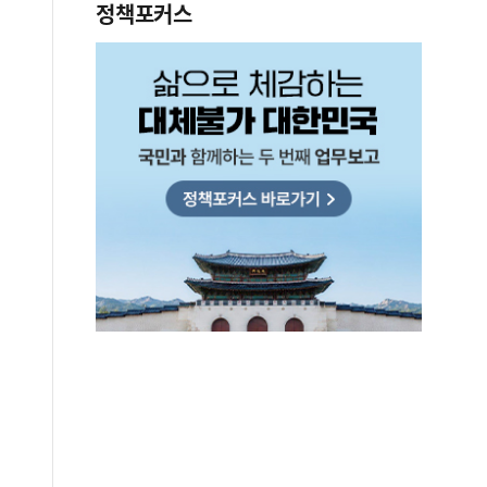
정책포커스