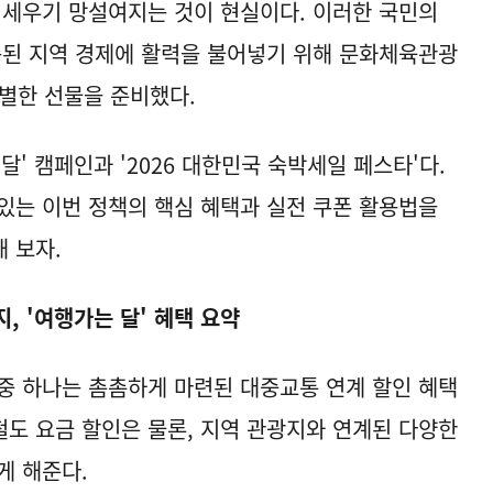
 세우기 망설여지는 것이 현실이다. 이러한 국민의
축된 지역 경제에 활력을 불어넣기 위해 문화체육관광
별한 선물을 준비했다.
달' 캠페인과 '2026 대한민국 숙박세일 페스타'다.
있는 이번 정책의 핵심 혜택과 실전 쿠폰 활용법을
 보자.
, '여행가는 달' 혜택 요약
 중 하나는 촘촘하게 마련된 대중교통 연계 할인 혜택
 철도 요금 할인은 물론, 지역 관광지와 연계된 다양한
게 해준다.