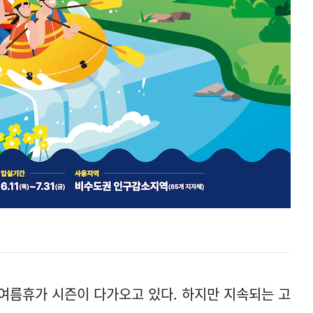
여름휴가 시즌이 다가오고 있다. 하지만 지속되는 고