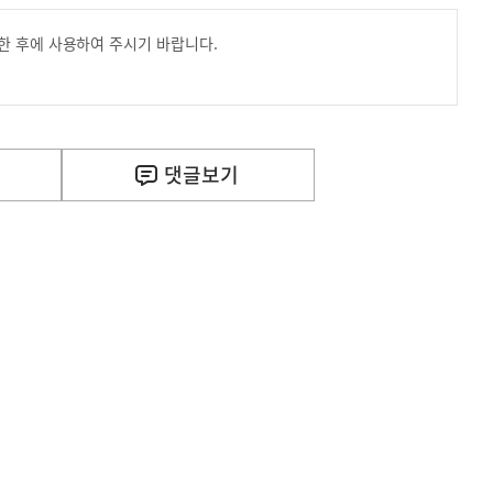
한 후에 사용하여 주시기 바랍니다.
댓글
보기