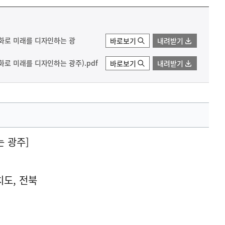
화로 미래를 디자인하는 광
바로보기
내려받기
로 미래를 디자인하는 광주).pdf
바로보기
내려받기
 광주]
치도, 전북