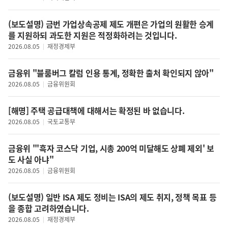
(보도설명) 금번 가업상속공제 제도 개편은 가업의 원활한 승계
를 지원하되 과도한 지원은 적정화하려는 것입니다.
2026.08.05
재정경제부
금융위 "블룸버그 칼럼 인용 통계, 정확한 출처 확인되지 않아"
2026.08.05
금융위원회
[해명] 주택 공급대책에 대해서는 확정된 바 없습니다.
2026.08.05
국토교통부
금융위 "'흑자 코스닥 기업, 시총 200억 미달해도 상폐 제외' 보
도 사실 아냐"
2026.08.05
금융위원회
(보도설명) 일반 ISA 제도 정비는 ISA의 제도 취지, 정책 목표 등
을 종합 고려하였습니다.
2026.08.05
재정경제부