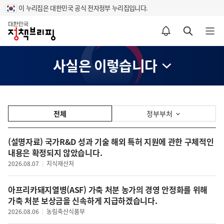
이 누리집은 대한민국 공식 전자정부 누리집입니다.
홈
알림설정 바로가기
검색 바로가기
메뉴 열기
사실은 이렇습니다
전체
정부부처
(설명자료) 국가R&D 성과 기술 해외 특허 지원에 관한 구체적인
내용은 확정되지 않았습니다.
2026.08.07
지식재산처
아프리카돼지열병(ASF) 가축 처분 농가의 경영 안정화를 위해
가축 처분 보상금을 신속하게 지급하겠습니다.
2026.08.06
농림축산식품부