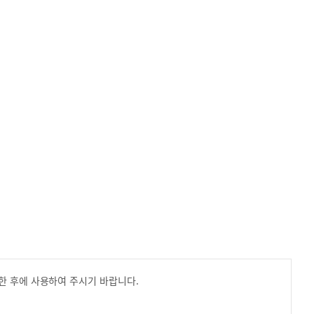
한 후에 사용하여 주시기 바랍니다.