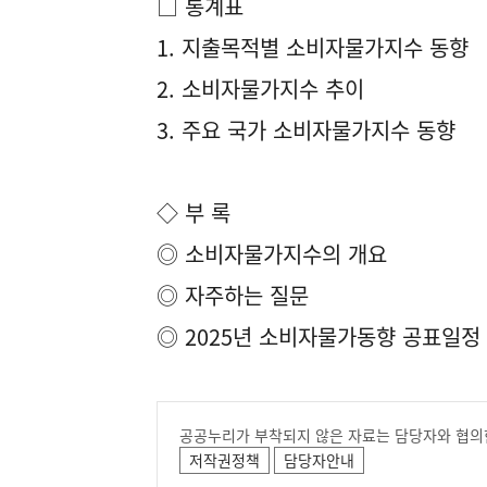
□ 통계표
1. 지출목적별 소비자물가지수 동향
2. 소비자물가지수 추이
3. 주요 국가 소비자물가지수 동향
◇ 부 록
◎ 소비자물가지수의 개요
◎ 자주하는 질문
◎ 2025년 소비자물가동향 공표일정
공공누리가 부착되지 않은 자료는 담당자와 협의
저작권정책
담당자안내