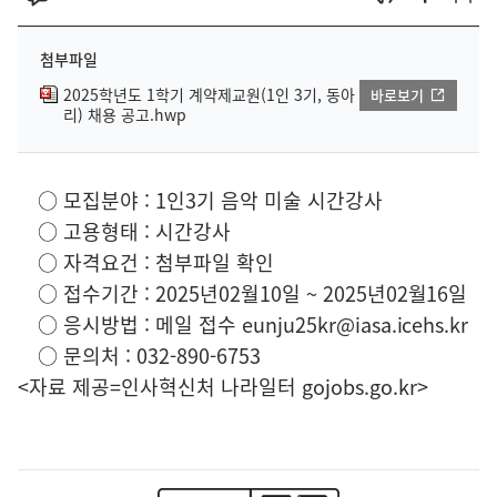
첨부파일
2025학년도 1학기 계약제교원(1인 3기, 동아
바로보기
리) 채용 공고.hwp
○ 모집분야 : 1인3기 음악 미술 시간강사
○ 고용형태 : 시간강사
○ 자격요건 : 첨부파일 확인
○ 접수기간 : 2025년02월10일 ~ 2025년02월16일
○ 응시방법 : 메일 접수 eunju25kr@iasa.icehs.kr
○ 문의처 : 032-890-6753
<자료 제공=
인사혁신처 나라일터
gojobs.go.kr>