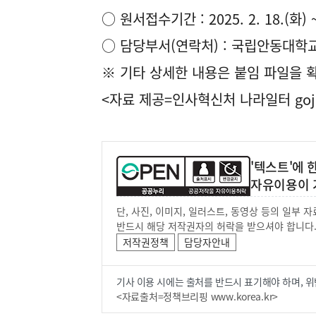
○ 원서접수기간 : 2025. 2. 18.(화) ~ 
○ 담당부서(연락처) : 국립안동대학교 생
※ 기타 상세한 내용은 붙임 파일을 
<자료 제공=
인사혁신처 나라일터
goj
'텍스트'에
자유이용이 
단, 사진, 이미지, 일러스트, 동영상 등의 일부
반드시 해당 저작권자의 허락을 받으셔야 합니다
저작권정책
담당자안내
기사 이용 시에는 출처를 반드시 표기해야 하며, 위
<자료출처=정책브리핑 www.korea.kr>