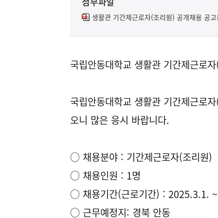
첨부파일
생활관 기간제근로자(조리원) 공개채용 공고문
국립안동대학교 생활관 기간제근로자(
국립안동대학교 생활관 기간제근로자(
오니 많은 응시 바랍니다.
○ 채용분야 : 기간제근로자(조리원)
○ 채용인원 : 1명
○ 채용기간(근로기간) : 2025.3.1. ~ 
○ 근무예정지: 경북 안동