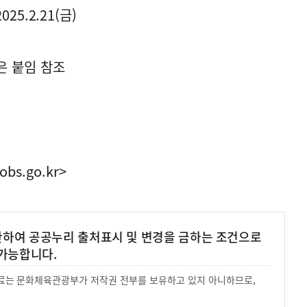
025.2.21(금)
은 붙임 참조
obs.go.kr>
 한하여 공공누리 출처표시 및 변경을 금하는 조건으로
가능합니다.
 자료는 문화체육관광부가 저작권 전부를 보유하고 있지 아니하므로,
.