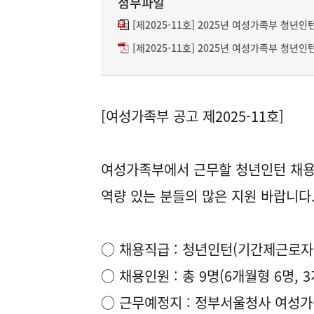
첨부파일
[제2025-11호] 2025년 여성가족부 청년인
[제2025-11호] 2025년 여성가족부 청년인턴
[여성가족부 공고 제2025-11호]
여성가족부에서 근무할 청년인턴 채용
역량 있는 분들의 많은 지원 바랍니다
○ 채용직급 : 청년인턴(기간제근로자
○ 채용인원 : 총 9명(6개월형 6명, 
○ 근무예정지 : 정부서울청사 여성가