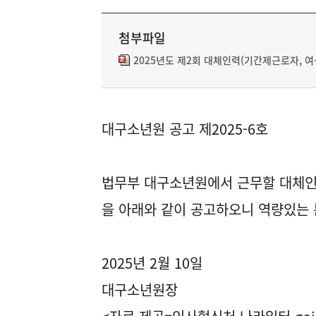
첨부파일
2025년도 제2회 대체인력(기간제근로자, 여
대구소년원 공고 제2025-6호
법무부 대구소년원에서 근무할 대체인
을 아래와 같이 공고하오니 역량있는 
2025년 2월 10일
대구소년원장