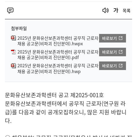
목록
첨부파일
2025년 문화유산보존과학센터 공무직 근로자
바로보기
채용 공고문(비파괴 진단분야).hwpx
2025년 문화유산보존과학센터 공무직 근로자
바로보기
채용 공고문(비파괴 진단분야).pdf
2025년 문화유산보존과학센터 공무직 근로자
바로보기
채용 공고문(비파괴 진단분야).hwp
문화유산보존과학센터 공고 제2025-001호
문화유산보존과학센터에서 공무직 근로자(연구원 라
급)를 다음과 같이 공개모집하오니, 많은 지원 바랍니
다.