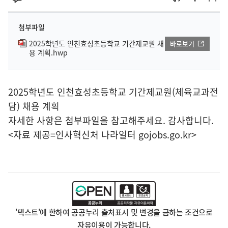
첨부파일
2025학년도 인천효성초등학교 기간제교원 채
바로보기
용 계획.hwp
2025학년도 인천효성초등학교 기간제교원(체육교과전
담) 채용 계획
자세한 사항은 첨부파일을 참고해주세요. 감사합니다.
<자료 제공=
인사혁신처 나라일터
gojobs.go.kr>
'텍스트'에 한하여 공공누리 출처표시 및 변경을 금하는 조건으로
자유이용이 가능합니다.