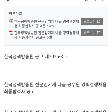
첨부파일
한국정책방송원 전문임기제 나급 경력경쟁채
바로보기
용 최종합격자 공고문.hwp
한국정책방송원 전문임기제 나급 경력경쟁채
바로보기
용 최종합격자 공고문.pdf
한국정책방송원 공고 제2025-3호
한국정책방송원 전문임기제 나급 공무원 경력경쟁채용
최종합격자 공고