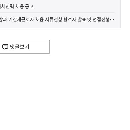
체인력 채용 공고
방과 기간제근로자 채용 서류전형 합격자 발표 및 면접전형
댓글
보기