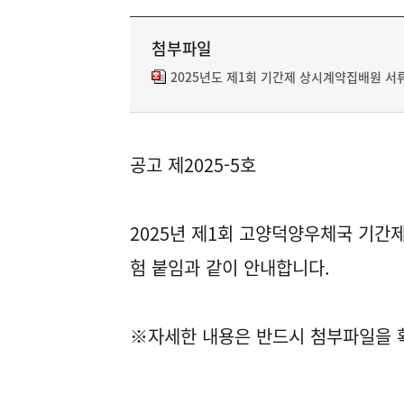
첨부파일
2025년도 제1회 기간제 상시계약집배원 서
공고 제2025-5호
2025년 제1회 고양덕양우체국 기간
험 붙임과 같이 안내합니다.
※자세한 내용은 반드시 첨부파일을 