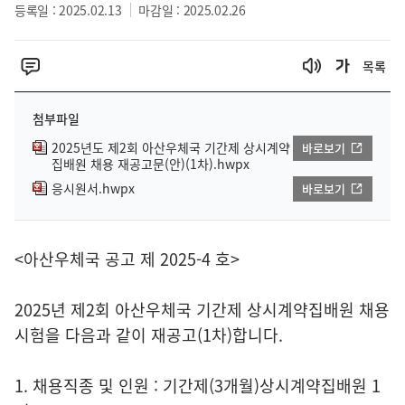
등록일 : 2025.02.13
마감일 : 2025.02.26
목록
첨부파일
2025년도 제2회 아산우체국 기간제 상시계약
바로보기
집배원 채용 재공고문(안)(1차).hwpx
응시원서.hwpx
바로보기
<아산우체국 공고 제 2025-4 호>
2025년 제2회 아산우체국 기간제 상시계약집배원 채용
시험을 다음과 같이 재공고(1차)합니다.
1. 채용직종 및 인원 : 기간제(3개월)상시계약집배원 1