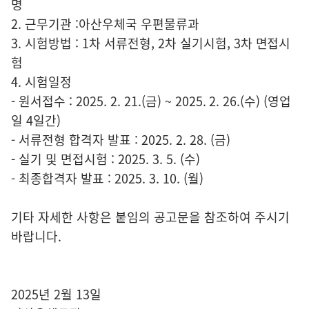
명
2. 근무기관 :아산우체국 우편물류과
3. 시험방법 : 1차 서류전형, 2차 실기시험, 3차 면접시
험
4. 시험일정
- 원서접수 : 2025. 2. 21.(금) ~ 2025. 2. 26.(수) (영업
일 4일간)
- 서류전형 합격자 발표 : 2025. 2. 28. (금)
- 실기 및 면접시험 : 2025. 3. 5. (수)
- 최종합격자 발표 : 2025. 3. 10. (월)
기타 자세한 사항은 붙임의 공고문을 참조하여 주시기
바랍니다.
2025년 2월 13일