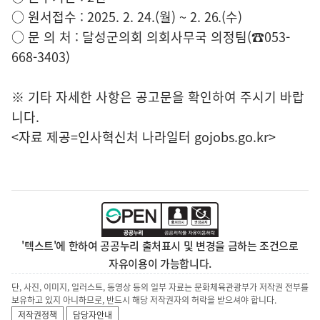
○ 원서접수 : 2025. 2. 24.(월) ~ 2. 26.(수)
○ 문 의 처 : 달성군의회 의회사무국 의정팀(☎053-
668-3403)
※ 기타 자세한 사항은 공고문을 확인하여 주시기 바랍
니다.
<자료 제공=
인사혁신처 나라일터
gojobs.go.kr>
'텍스트'에 한하여 공공누리 출처표시 및 변경을 금하는 조건으로
자유이용이 가능합니다.
단, 사진, 이미지, 일러스트, 동영상 등의 일부 자료는 문화체육관광부가 저작권 전부를
보유하고 있지 아니하므로, 반드시 해당 저작권자의 허락을 받으셔야 합니다.
저작권정책
담당자안내