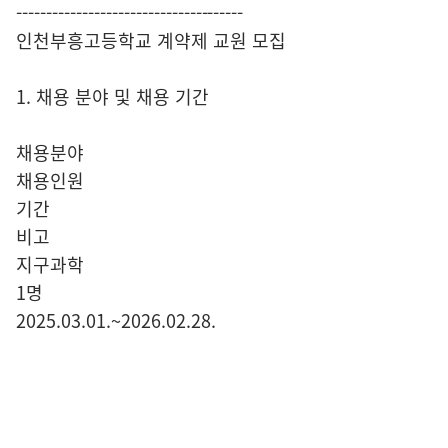
--------------------------------------
인천부흥고등학교 계약제 교원 모집
1. 채용 분야 및 채용 기간
채용분야
채용인원
기간
비고
지구과학
1명
2025.03.01.~2026.02.28.