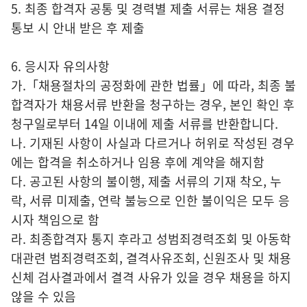
5. 최종 합격자 공통 및 경력별 제출 서류는 채용 결정
통보 시 안내 받은 후 제출
6. 응시자 유의사항
가.「채용절차의 공정화에 관한 법률」에 따라, 최종 불
합격자가 채용서류 반환을 청구하는 경우, 본인 확인 후
청구일로부터 14일 이내에 제출 서류를 반환합니다.
나. 기재된 사항이 사실과 다르거나 허위로 작성된 경우
에는 합격을 취소하거나 임용 후에 계약을 해지함
다. 공고된 사항의 불이행, 제출 서류의 기재 착오, 누
락, 서류 미제출, 연락 불능으로 인한 불이익은 모두 응
시자 책임으로 함
라. 최종합격자 통지 후라고 성범죄경력조회 및 아동학
대관련 범죄경력조회, 결격사유조회, 신원조사 및 채용
신체 검사결과에서 결격 사유가 있을 경우 채용을 하지
않을 수 있음