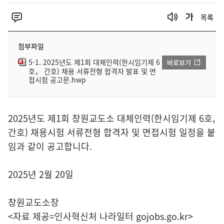
목록
첨부파일
5-1. 2025년도 제1회 대체인력(한시임기제 6
바로보기
호， 간호) 채용 서류전형 합격자 발표 및 면
접시험 공고문.hwp
2025년도 제1회 창원교도소 대체인력(한시임기제 6호,
간호) 채용시험 서류전형 합격자 및 면접시험 일정을 붙
임과 같이 공고합니다.
2025년 2월 20일
창원교도소장
<자료 제공=
인사혁신처 나라일터
gojobs.go.kr>