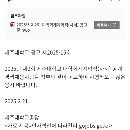
첨부파일
2025년 제2회 대학회계계약직(사서) 공고
바로보기
문.hwp
제주대학교 공고 제2025-15호
2025년 제2회 제주대학교 대학회계계약직(사서) 공개
경쟁채용시험을 첨부와 같이 공고하여 시행하오니 많은
응시 바랍니다.
2025.2.21.
제주대학교총장
<자료 제공=
인사혁신처 나라일터
gojobs.go.kr>