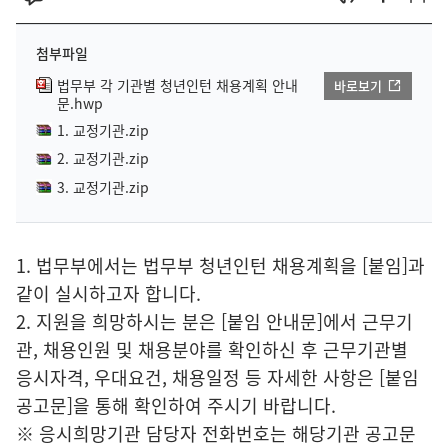
첨부파일
법무부 각 기관별 청년인턴 채용계획 안내
바로보기
문.hwp
1. 교정기관.zip
2. 교정기관.zip
3. 교정기관.zip
1. 법무부에서는 법무부 청년인턴 채용계획을 [붙임]과
같이 실시하고자 합니다.
2. 지원을 희망하시는 분은 [붙임 안내문]에서 근무기
관, 채용인원 및 채용분야를 확인하신 후 근무기관별
응시자격, 우대요건, 채용일정 등 자세한 사항은 [붙임
공고문]을 통해 확인하여 주시기 바랍니다.
※ 응시희망기관 담당자 전화번호는 해당기관 공고문