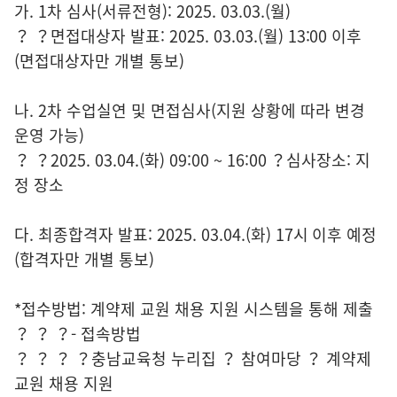
가. 1차 심사(서류전형): 2025. 03.03.(월)
？ ？면접대상자 발표: 2025. 03.03.(월) 13:00 이후
(면접대상자만 개별 통보)
나. 2차 수업실연 및 면접심사(지원 상황에 따라 변경
운영 가능)
？ ？2025. 03.04.(화) 09:00 ~ 16:00 ？심사장소: 지
정 장소
다. 최종합격자 발표: 2025. 03.04.(화) 17시 이후 예정
(합격자만 개별 통보)
*접수방법: 계약제 교원 채용 지원 시스템을 통해 제출
？ ？ ？- 접속방법
？ ？ ？ ？충남교육청 누리집 ？ 참여마당 ？ 계약제
교원 채용 지원