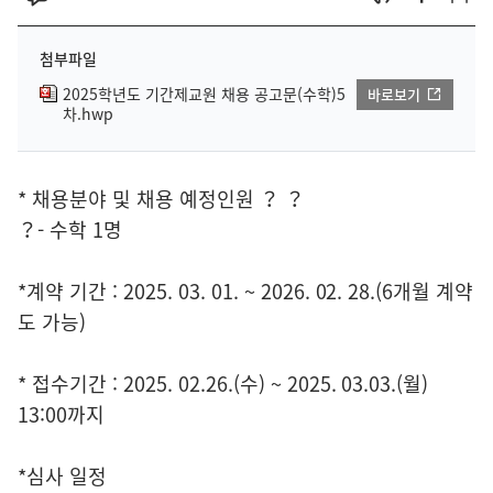
첨부파일
2025학년도 기간제교원 채용 공고문(수학)5
바로보기
차.hwp
* 채용분야 및 채용 예정인원 ？ ？
？- 수학 1명
*계약 기간 : 2025. 03. 01. ~ 2026. 02. 28.(6개월 계약
도 가능)
* 접수기간 : 2025. 02.26.(수) ~ 2025. 03.03.(월)
13:00까지
*심사 일정