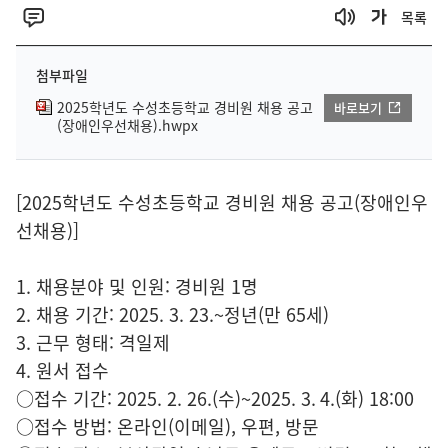
목록
첨부파일
2025학년도 수성초등학교 경비원 채용 공고
바로보기
(장애인우선채용).hwpx
[2025학년도 수성초등학교 경비원 채용 공고(장애인우
선채용)]
1. 채용분야 및 인원: 경비원 1명
2. 채용 기간: 2025. 3. 23.~정년(만 65세)
3. 근무 형태: 격일제
4. 원서 접수
○접수 기간: 2025. 2. 26.(수)~2025. 3. 4.(화) 18:00
○접수 방법: 온라인(이메일), 우편, 방문