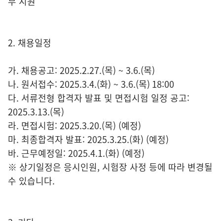
무 지원
2. 채용일정
가. 채용공고: 2025.2.27.(목) ~ 3.6.(목)
나. 원서접수: 2025.3.4.(화) ~ 3.6.(목) 18:00
다. 서류전형 합격자 발표 및 면접시험 일정 공고:
2025.3.13.(목)
라. 면접시험: 2025.3.20.(목) (예정)
마. 최종합격자 발표: 2025.3.25.(화) (예정)
바. 근무예정일: 2025.4.1.(화) (예정)
※ 상기일정은 응시인원, 시험장 사정 등에 따라 변경될
수 있습니다.