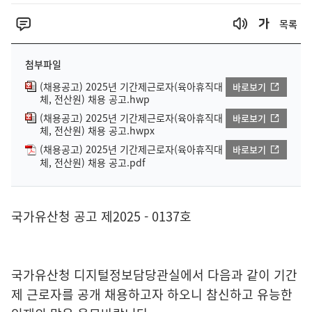
목록
첨부파일
(채용공고) 2025년 기간제근로자(육아휴직대
바로보기
체, 전산원) 채용 공고.hwp
(채용공고) 2025년 기간제근로자(육아휴직대
바로보기
체, 전산원) 채용 공고.hwpx
(채용공고) 2025년 기간제근로자(육아휴직대
바로보기
체, 전산원) 채용 공고.pdf
국가유산청 공고 제2025 - 0137호
국가유산청 디지털정보담당관실에서 다음과 같이 기간
제 근로자를 공개 채용하고자 하오니 참신하고 유능한