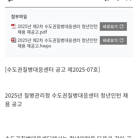
첨부파일
2025년 제2차 수도권질병대응센터 청년인턴
바로보기
채용 재공고.pdf
2025년 제2차 수도권질병대응센터 청년인턴
바로보기
채용 재공고.hwpx
[수도권질병대응센터 공고 제2025-07호]
2025년 질병관리청 수도권질병대응센터 청년인턴 채
용 공고