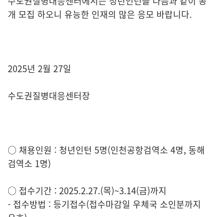
수도권질병대응센터에서는 청년인턴을 다음과 같이 공
개 모집 하오니 유능한 인재의 많은 응모 바랍니다.
2025년 2월 27일
수도권질병대응센터장
○ 채용인원 : 청년인턴 5명(인천공항검역소 4명, 동해
검역소 1명)
○ 접수기간 : 2025.2.27.(목)~3.14(금)까지
- 접수방법 : 등기접수(접수마감일 우체국 소인분까지